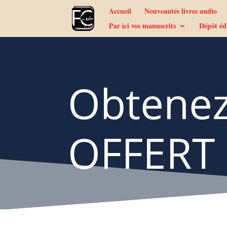
Accueil
Nouveautés livres audio
Par ici vos manuscrits
Dépôt éd
Obtenez 
OFFERT