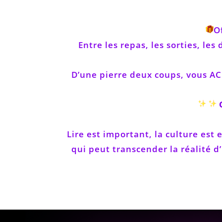
O
Entre les repas, les sorties, le
D’une pierre deux coups, vous 
O
Lire est important, la culture est
qui peut transcender la réalité d