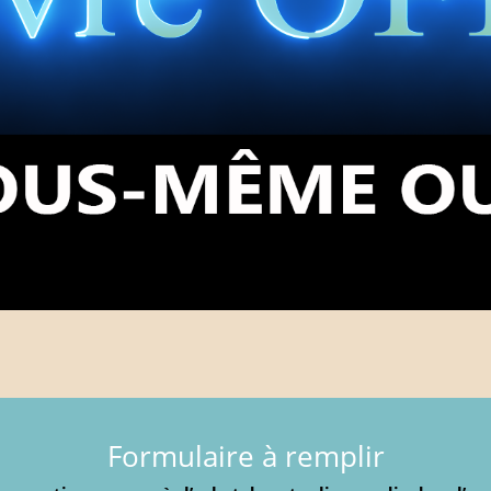
Formulaire à remplir