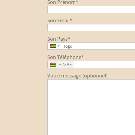
Son Prénom*
Son Email*
Son Pays*
Son Téléphone*
+228
Votre message (optionnel)