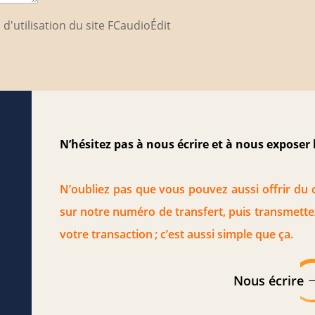
 d'utilisation du site FCaudioÉdit
N’hésitez pas à nous écrire et à nous exposer l
N’oubliez pas que vous pouvez aussi offrir du 
sur notre numéro de transfert, puis transmettez
votre transaction ; c’est aussi simple que ça.
Nous écrire