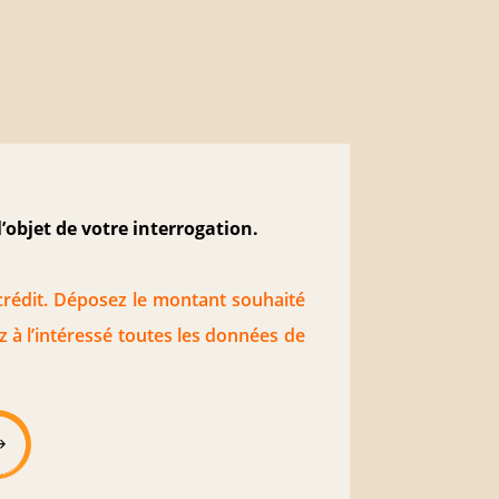
’objet de votre interrogation.
crédit. Déposez le montant souhaité
 à l’intéressé toutes les données de