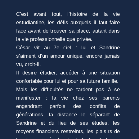
C’est avant tout, l’histoire de la vie
estudiantine, les défis auxquels il faut faire
face avant de trouver sa place, autant dans
la vie professionnelle que privée.
César vit au 7e ciel : lui et Sandrine
s’aiment d’un amour unique, encore jamais
vu, croit-il.
Il désire étudier, accéder à une situation
confortable pour lui et pour sa future famille.
Mais les difficultés ne tardent pas à se
manifester : la vie chez ses parents
engendrant parfois des conflits de
générations, la distance le séparant de
Sandrine et du lieu de ses études, les
moyens financiers restreints, les plaisirs de