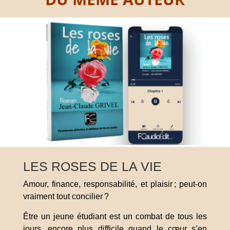
LES ROSES DE LA VIE
Amour, finance, responsabilité, et plaisir ; peut-on
vraiment tout concilier ?
Être un jeune étudiant est un combat de tous les
jours, encore plus difficile quand le cœur s’en