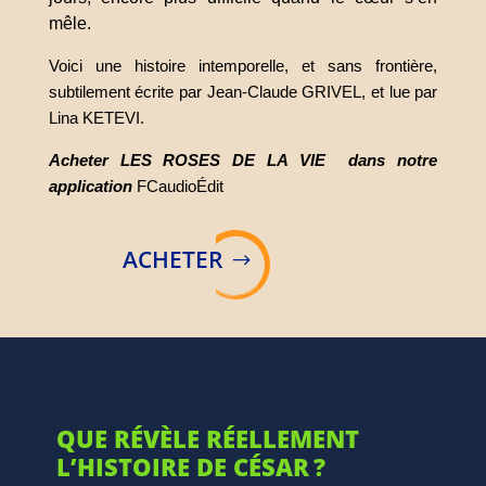
mêle.
Voici une histoire intemporelle, et sans frontière,
subtilement écrite par Jean-Claude GRIVEL, et lue par
Lina KETEVI.
Acheter LES ROSES DE LA VIE dans notre
application
FCaudioÉdit
ACHETER
QUE RÉVÈLE RÉELLEMENT
L’HISTOIRE DE CÉSAR ?