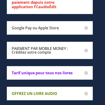
paiement depuis notre
application FCaudioÉdit
Google Pay ou Apple Store
PAIEMENT PAR MOBILE MONEY :
Créditez votre compte
Tarif unique pour tous nos livres
OFFREZ UN LIVRE AUDIO