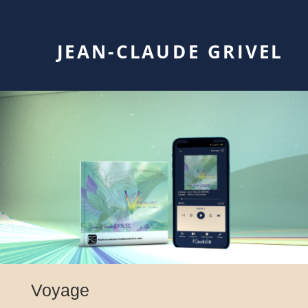
JEAN-CLAUDE GRIVEL
Voyage