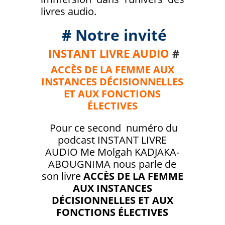
livres audio.
# Notre invité
INSTANT LIVRE AUDIO
#
ACCÈS DE LA FEMME AUX
INSTANCES DÉCISIONNELLES
ET AUX FONCTIONS
ÉLECTIVES
Pour ce second
numéro du
podcast INSTANT LIVRE
AUDIO Me Molgah KADJAKA-
ABOUGNIMA nous parle de
son livre
ACCÈS DE LA FEMME
AUX INSTANCES
DÉCISIONNELLES ET AUX
FONCTIONS ÉLECTIVES