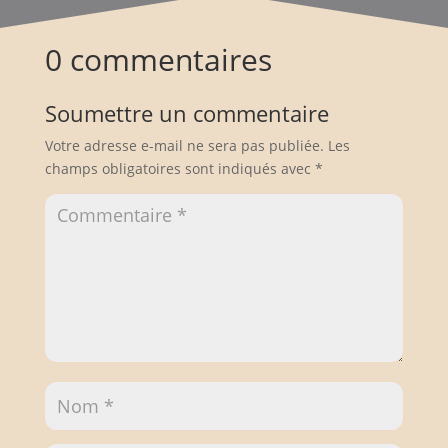
0 commentaires
Soumettre un commentaire
Votre adresse e-mail ne sera pas publiée.
Les
champs obligatoires sont indiqués avec
*