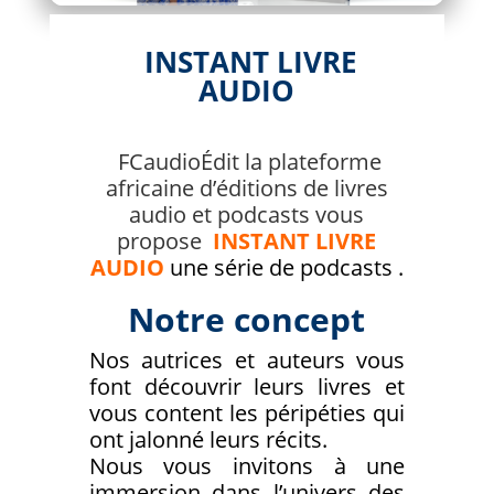
INSTANT LIVRE
AUDIO
FCaudioÉdit la plateforme
africaine d’éditions de livres
audio et podcasts vous
propose
INSTANT LIVRE
AUDIO
une série de podcasts .
Notre concept
Nos autrices et auteurs vous
font découvrir leurs livres et
vous content les péripéties qui
ont jalonné leurs récits.
Nous vous invitons à une
immersion dans l’univers des