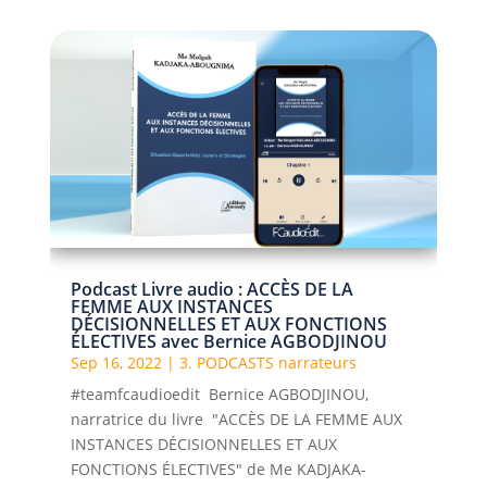
Podcast Livre audio : ACCÈS DE LA
FEMME AUX INSTANCES
DÉCISIONNELLES ET AUX FONCTIONS
ÉLECTIVES avec Bernice AGBODJINOU
Sep 16, 2022
|
3. PODCASTS narrateurs
#teamfcaudioedit Bernice AGBODJINOU,
narratrice du livre "ACCÈS DE LA FEMME AUX
INSTANCES DÉCISIONNELLES ET AUX
FONCTIONS ÉLECTIVES" de Me KADJAKA-