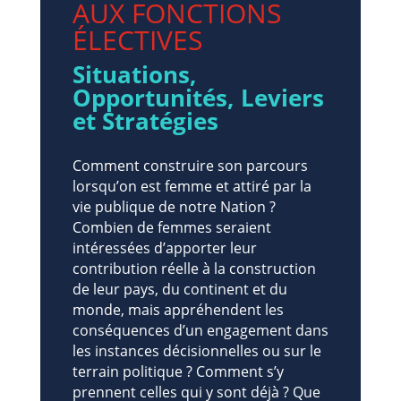
AUX FONCTIONS
ÉLECTIVES
Situations,
Opportunités, Leviers
et Stratégies
Comment construire son parcours
lorsqu’on est femme et attiré par la
vie publique de notre Nation ?
Combien de femmes seraient
intéressées d’apporter leur
contribution réelle à la construction
de leur pays, du continent et du
monde, mais appréhendent les
conséquences d’un engagement dans
les instances décisionnelles ou sur le
terrain politique ? Comment s’y
prennent celles qui y sont déjà ? Que