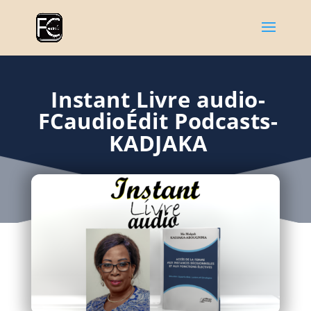
Instant Livre audio-
FCaudioÉdit Podcasts-
KADJAKA