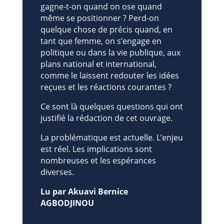
gagne-t-on quand on ose quand
même se positionner ? Perd-on
quelque chose de précis quand, en
tant que femme, on s’engage en
politique ou dans la vie publique, aux
plans national et international,
comme le laissent redouter les idées
reçues et les réactions courantes ?
Ce sont là quelques questions qui ont
justifié la rédaction de cet ouvrage.
La problématique est actuelle. L’enjeu
est réel. Les implications sont
nombreuses et les espérances
diverses.
Lu par Akuavi Bernice
AGBODJINOU