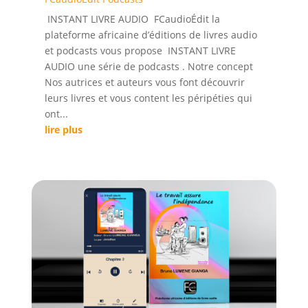
INSTANT LIVRE AUDIO FCaudioÉdit la
plateforme africaine d’éditions de livres audio
et podcasts vous propose INSTANT LIVRE
AUDIO une série de podcasts . Notre concept
Nos autrices et auteurs vous font découvrir
leurs livres et vous content les péripéties qui
ont...
lire plus