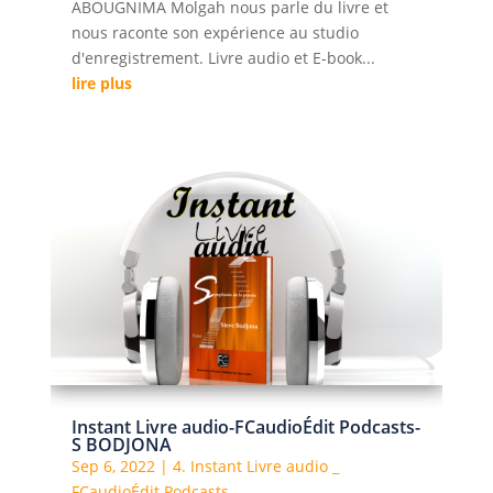
ABOUGNIMA Molgah nous parle du livre et
nous raconte son expérience au studio
d'enregistrement. Livre audio et E-book...
lire plus
Instant Livre audio-FCaudioÉdit Podcasts-
S BODJONA
Sep 6, 2022
|
4. Instant Livre audio _
FCaudioÉdit Podcasts