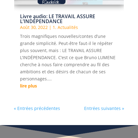
Livre audio: LE TRAVAIL ASSURE
L’INDÉPENDANCE
Août 30, 2022
|
1. Actualités
Trois magnifiques nouvelles/contes d’une
grande simplicité. Peut-être faut-il le répéter
plus souvent, mais : LE TRAVAIL ASSURE
L’INDÉPENDANCE. C’est ce que Bruno LUMENE
cherche à nous faire comprendre au fil des
ambitions et des désirs de chacun de ses
personnages....
lire plus
« Entrées précédentes
Entrées suivantes »