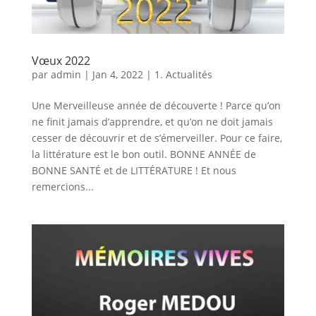
Vœux 2022
par
admin
|
Jan 4, 2022
|
1. Actualités
Une Merveilleuse année de découverte ! Parce qu’on
ne finit jamais d’apprendre, et qu’on ne doit jamais
cesser de découvrir et de s’émerveiller. Pour ce faire,
la littérature est le bon outil. BONNE ANNÉE de
BONNE SANTÉ et de LITTÉRATURE ! Et nous
remercions...