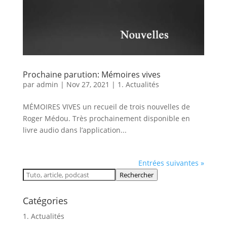
Prochaine parution: Mémoires vives
par
admin
|
Nov 27, 2021
|
1. Actualités
MÉMOIRES VIVES un recueil de trois nouvelles de
Roger Médou. Très prochainement disponible en
livre audio dans l’application...
Entrées suivantes »
Rechercher
Catégories
1. Actualités